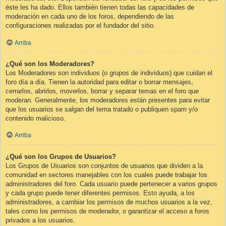
éste les ha dado. Ellos también tienen todas las capacidades de
moderación en cada uno de los foros, dependiendo de las
configuraciones realizadas por el fundador del sitio.
Arriba
¿Qué son los Moderadores?
Los Moderadores son individuos (o grupos de individuos) que cuidan el
foro día a día. Tienen la autoridad para editar o borrar mensajes,
cerrarlos, abrirlos, moverlos, borrar y separar temas en el foro que
moderan. Generalmente, los moderadores están presentes para evitar
que los usuarios se salgan del tema tratado o publiquen spam y/o
contenido malicioso.
Arriba
¿Qué son los Grupos de Usuarios?
Los Grupos de Usuarios son conjuntos de usuarios que dividen a la
comunidad en sectores manejables con los cuales puede trabajar los
administradores del foro. Cada usuario puede pertenecer a varios grupos
y cada grupo puede tener diferentes permisos. Esto ayuda, a los
administradores, a cambiar los permisos de muchos usuarios a la vez,
tales como los permisos de moderador, o garantizar el acceso a foros
privados a los usuarios.