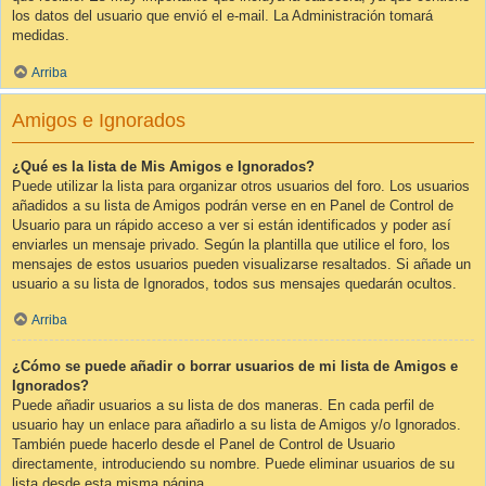
los datos del usuario que envió el e-mail. La Administración tomará
medidas.
Arriba
Amigos e Ignorados
¿Qué es la lista de Mis Amigos e Ignorados?
Puede utilizar la lista para organizar otros usuarios del foro. Los usuarios
añadidos a su lista de Amigos podrán verse en en Panel de Control de
Usuario para un rápido acceso a ver si están identificados y poder así
enviarles un mensaje privado. Según la plantilla que utilice el foro, los
mensajes de estos usuarios pueden visualizarse resaltados. Si añade un
usuario a su lista de Ignorados, todos sus mensajes quedarán ocultos.
Arriba
¿Cómo se puede añadir o borrar usuarios de mi lista de Amigos e
Ignorados?
Puede añadir usuarios a su lista de dos maneras. En cada perfil de
usuario hay un enlace para añadirlo a su lista de Amigos y/o Ignorados.
También puede hacerlo desde el Panel de Control de Usuario
directamente, introduciendo su nombre. Puede eliminar usuarios de su
lista desde esta misma página.