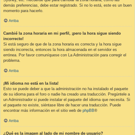
demás preferencias, debe estar registrado. Si no lo está, este es un buen
momento para hacerlo.
Arriba
Cambié la zona horaria en mi perfil, ¡pero la hora sigue siendo
incorrecto!
Si está seguro de que de la zona horaria es correcta y la hora sigue
siendo incorrecta, entonces la hora almacenada en el servidor es
errónea. Por favor comuníquese con La Administración para corregir el
problema.
Arriba
¡Mi idioma no está en la lista!
Esto se puede deber a que la administración no ha instalado el paquete
de su idioma para el foro o nadie ha creado una traducción. Pregúntele a
un Administrador si puede instalar el paquete del idioma que necesita. Si
el paquete no existe, siéntase libre de hacer una traducción. Puede
encontrar más información en el sitio web de
phpBB
®
Arriba
¿Qué es la imagen al lado de mi nombre de usuario?