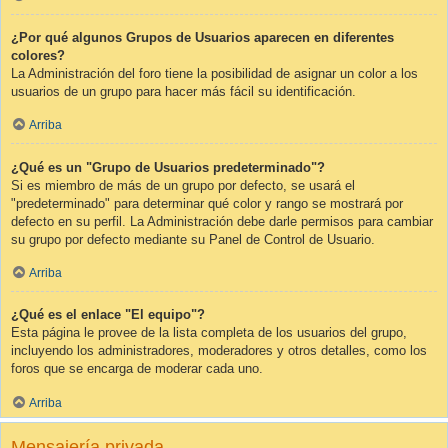
¿Por qué algunos Grupos de Usuarios aparecen en diferentes
colores?
La Administración del foro tiene la posibilidad de asignar un color a los
usuarios de un grupo para hacer más fácil su identificación.
Arriba
¿Qué es un "Grupo de Usuarios predeterminado"?
Si es miembro de más de un grupo por defecto, se usará el
"predeterminado" para determinar qué color y rango se mostrará por
defecto en su perfil. La Administración debe darle permisos para cambiar
su grupo por defecto mediante su Panel de Control de Usuario.
Arriba
¿Qué es el enlace "El equipo"?
Esta página le provee de la lista completa de los usuarios del grupo,
incluyendo los administradores, moderadores y otros detalles, como los
foros que se encarga de moderar cada uno.
Arriba
Mensajería privada