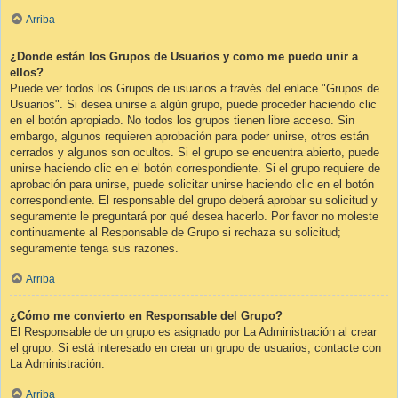
Arriba
¿Donde están los Grupos de Usuarios y como me puedo unir a
ellos?
Puede ver todos los Grupos de usuarios a través del enlace "Grupos de
Usuarios". Si desea unirse a algún grupo, puede proceder haciendo clic
en el botón apropiado. No todos los grupos tienen libre acceso. Sin
embargo, algunos requieren aprobación para poder unirse, otros están
cerrados y algunos son ocultos. Si el grupo se encuentra abierto, puede
unirse haciendo clic en el botón correspondiente. Si el grupo requiere de
aprobación para unirse, puede solicitar unirse haciendo clic en el botón
correspondiente. El responsable del grupo deberá aprobar su solicitud y
seguramente le preguntará por qué desea hacerlo. Por favor no moleste
continuamente al Responsable de Grupo si rechaza su solicitud;
seguramente tenga sus razones.
Arriba
¿Cómo me convierto en Responsable del Grupo?
El Responsable de un grupo es asignado por La Administración al crear
el grupo. Si está interesado en crear un grupo de usuarios, contacte con
La Administración.
Arriba