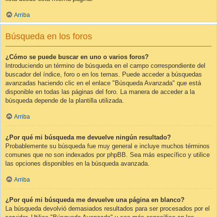
Arriba
Búsqueda en los foros
¿Cómo se puede buscar en uno o varios foros?
Introduciendo un término de búsqueda en el campo correspondiente del
buscador del índice, foro o en los temas. Puede acceder a búsquedas
avanzadas haciendo clic en el enlace "Búsqueda Avanzada" que está
disponible en todas las páginas del foro. La manera de acceder a la
búsqueda depende de la plantilla utilizada.
Arriba
¿Por qué mi búsqueda me devuelve ningún resultado?
Probablemente su búsqueda fue muy general e incluye muchos términos
comunes que no son indexados por phpBB. Sea más específico y utilice
las opciones disponibles en la búsqueda avanzada.
Arriba
¿Por qué mi búsqueda me devuelve una página en blanco?
La búsqueda devolvió demasiados resultados para ser procesados por el