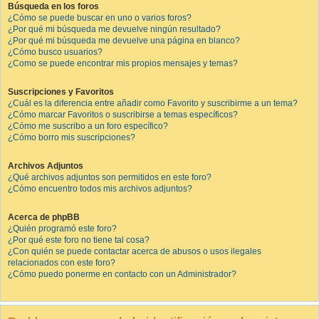
Búsqueda en los foros
¿Cómo se puede buscar en uno o varios foros?
¿Por qué mi búsqueda me devuelve ningún resultado?
¿Por qué mi búsqueda me devuelve una página en blanco?
¿Cómo busco usuarios?
¿Como se puede encontrar mis propios mensajes y temas?
Suscripciones y Favoritos
¿Cuál es la diferencia entre añadir como Favorito y suscribirme a un tema?
¿Cómo marcar Favoritos o suscribirse a temas específicos?
¿Cómo me suscribo a un foro específico?
¿Cómo borro mis suscripciones?
Archivos Adjuntos
¿Qué archivos adjuntos son permitidos en este foro?
¿Cómo encuentro todos mis archivos adjuntos?
Acerca de phpBB
¿Quién programó este foro?
¿Por qué este foro no tiene tal cosa?
¿Con quién se puede contactar acerca de abusos o usos ilegales
relacionados con este foro?
¿Cómo puedo ponerme en contacto con un Administrador?