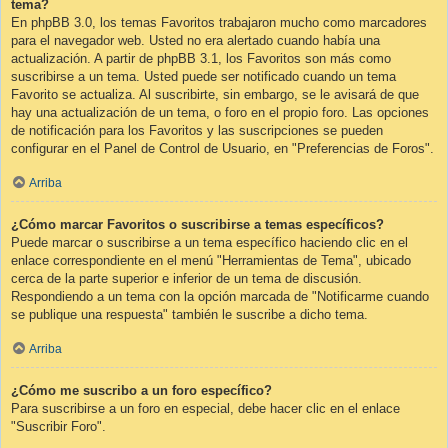
tema?
En phpBB 3.0, los temas Favoritos trabajaron mucho como marcadores
para el navegador web. Usted no era alertado cuando había una
actualización. A partir de phpBB 3.1, los Favoritos son más como
suscribirse a un tema. Usted puede ser notificado cuando un tema
Favorito se actualiza. Al suscribirte, sin embargo, se le avisará de que
hay una actualización de un tema, o foro en el propio foro. Las opciones
de notificación para los Favoritos y las suscripciones se pueden
configurar en el Panel de Control de Usuario, en "Preferencias de Foros".
Arriba
¿Cómo marcar Favoritos o suscribirse a temas específicos?
Puede marcar o suscribirse a un tema específico haciendo clic en el
enlace correspondiente en el menú "Herramientas de Tema", ubicado
cerca de la parte superior e inferior de un tema de discusión.
Respondiendo a un tema con la opción marcada de "Notificarme cuando
se publique una respuesta" también le suscribe a dicho tema.
Arriba
¿Cómo me suscribo a un foro específico?
Para suscribirse a un foro en especial, debe hacer clic en el enlace
"Suscribir Foro".