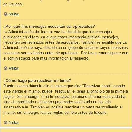
de Usuario.
Arriba
¿Por qué mis mensajes necesitan ser aprobados?
La Administración del foro tal vez ha decidido que los mensajes
publicados en el foro, en el que estas intentando publicar mensajes,
necesiten ser revisados antes de aprobarlos. También es posible que La
Administración le haya ubicado en un grupo de usuarios cuyos mensajes
necesitan ser revisados antes de aprobarlos. Por favor comuníquese con
el administrador para más información al respecto.
Arriba
¿Cómo hago para reactivar un tema?
Puede hacerlo dándole clic al enlace que dice "Reactivar tema" cuando
esté viendo el mismo, puede "reactivar" el tema al principio de la primera
página. Sin embargo, si no lo visualiza, entonces el tema reactivado ha
sido deshabilitado o el tiempo para poder reactivarlo no ha sido
alcanzado aún. También es posible reactivar un tema respondiendo al
mismo, sin embargo, lea las reglas del foro antes de hacerlo.
Arriba