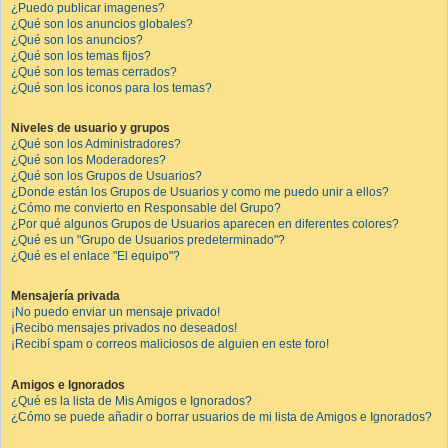
¿Puedo publicar imagenes?
¿Qué son los anuncios globales?
¿Qué son los anuncios?
¿Qué son los temas fijos?
¿Qué son los temas cerrados?
¿Qué son los iconos para los temas?
Niveles de usuario y grupos
¿Qué son los Administradores?
¿Qué son los Moderadores?
¿Qué son los Grupos de Usuarios?
¿Donde están los Grupos de Usuarios y como me puedo unir a ellos?
¿Cómo me convierto en Responsable del Grupo?
¿Por qué algunos Grupos de Usuarios aparecen en diferentes colores?
¿Qué es un "Grupo de Usuarios predeterminado"?
¿Qué es el enlace "El equipo"?
Mensajería privada
¡No puedo enviar un mensaje privado!
¡Recibo mensajes privados no deseados!
¡Recibí spam o correos maliciosos de alguien en este foro!
Amigos e Ignorados
¿Qué es la lista de Mis Amigos e Ignorados?
¿Cómo se puede añadir o borrar usuarios de mi lista de Amigos e Ignorados?