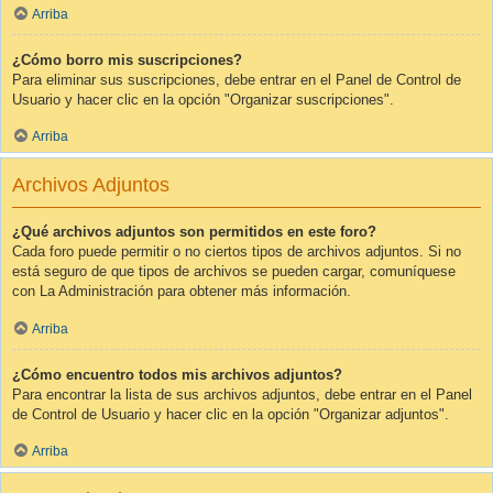
Arriba
¿Cómo borro mis suscripciones?
Para eliminar sus suscripciones, debe entrar en el Panel de Control de
Usuario y hacer clic en la opción "Organizar suscripciones".
Arriba
Archivos Adjuntos
¿Qué archivos adjuntos son permitidos en este foro?
Cada foro puede permitir o no ciertos tipos de archivos adjuntos. Si no
está seguro de que tipos de archivos se pueden cargar, comuníquese
con La Administración para obtener más información.
Arriba
¿Cómo encuentro todos mis archivos adjuntos?
Para encontrar la lista de sus archivos adjuntos, debe entrar en el Panel
de Control de Usuario y hacer clic en la opción "Organizar adjuntos".
Arriba