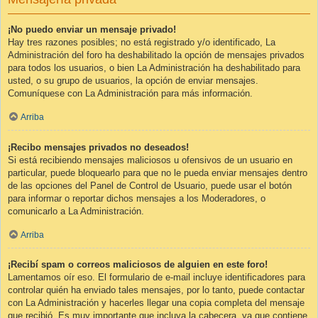
¡No puedo enviar un mensaje privado!
Hay tres razones posibles; no está registrado y/o identificado, La
Administración del foro ha deshabilitado la opción de mensajes privados
para todos los usuarios, o bien La Administración ha deshabilitado para
usted, o su grupo de usuarios, la opción de enviar mensajes.
Comuníquese con La Administración para más información.
Arriba
¡Recibo mensajes privados no deseados!
Si está recibiendo mensajes maliciosos u ofensivos de un usuario en
particular, puede bloquearlo para que no le pueda enviar mensajes dentro
de las opciones del Panel de Control de Usuario, puede usar el botón
para informar o reportar dichos mensajes a los Moderadores, o
comunicarlo a La Administración.
Arriba
¡Recibí spam o correos maliciosos de alguien en este foro!
Lamentamos oír eso. El formulario de e-mail incluye identificadores para
controlar quién ha enviado tales mensajes, por lo tanto, puede contactar
con La Administración y hacerles llegar una copia completa del mensaje
que recibió. Es muy importante que incluya la cabecera, ya que contiene