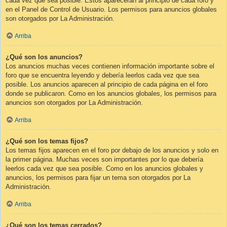
cada vez que sea posible. Éstos aparecerán al principio de cada foro y
en el Panel de Control de Usuario. Los permisos para anuncios globales
son otorgados por La Administración.
Arriba
¿Qué son los anuncios?
Los anuncios muchas veces contienen información importante sobre el
foro que se encuentra leyendo y debería leerlos cada vez que sea
posible. Los anuncios aparecen al principio de cada página en el foro
donde se publicaron. Como en los anuncios globales, los permisos para
anuncios son otorgados por La Administración.
Arriba
¿Qué son los temas fijos?
Los temas fijos aparecen en el foro por debajo de los anuncios y solo en
la primer página. Muchas veces son importantes por lo que debería
leerlos cada vez que sea posible. Como en los anuncios globales y
anuncios, los permisos para fijar un tema son otorgados por La
Administración.
Arriba
¿Qué son los temas cerrados?