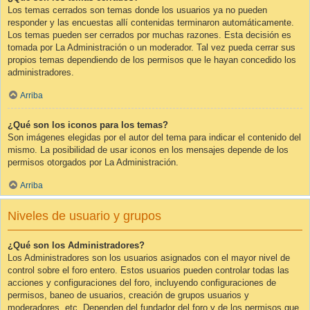
Los temas cerrados son temas donde los usuarios ya no pueden
responder y las encuestas allí contenidas terminaron automáticamente.
Los temas pueden ser cerrados por muchas razones. Esta decisión es
tomada por La Administración o un moderador. Tal vez pueda cerrar sus
propios temas dependiendo de los permisos que le hayan concedido los
administradores.
Arriba
¿Qué son los iconos para los temas?
Son imágenes elegidas por el autor del tema para indicar el contenido del
mismo. La posibilidad de usar iconos en los mensajes depende de los
permisos otorgados por La Administración.
Arriba
Niveles de usuario y grupos
¿Qué son los Administradores?
Los Administradores son los usuarios asignados con el mayor nivel de
control sobre el foro entero. Estos usuarios pueden controlar todas las
acciones y configuraciones del foro, incluyendo configuraciones de
permisos, baneo de usuarios, creación de grupos usuarios y
moderadores, etc. Dependen del fundador del foro y de los permisos que