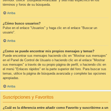
servidor. Utilice "Búsqueda Avanzada" y sea más específico en los
términos y foros de su búsqueda.
Arriba
¿Cómo busco usuarios?
Pulse en el enlace "Usuarios" y haga clic en el enlace "Buscar un
usuario".
Arriba
¿Como se puede encontrar mis propios mensajes y temas?
Puede encontrar sus mensajes haciendo clic en "Mostrar sus mensajes"
en el Panel de Control de Usuario o haciendo clic en el enlace "Mostrar
sus mensajes" a través de su propio página de perfil, o haciendo clic en
el menú "Enlaces rápidos" en la parte superior del foro. Para buscar sus
temas, utilice la página de búsqueda avanzada y complete las opciones
apropiadas.
Arriba
Suscripciones y Favoritos
¿Cuál es la diferencia entre añadir como Favorito y suscribirme a un