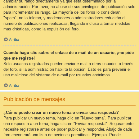
cambiar su rango directamente ya que está determinado por la
administración. Por favor, no abuse de sus privilegios de publicación solo
para incrementar su rango. La mayoría de los foros lo consideran
"spam", no lo toleran, y moderadores o administradores reducirán el
número de publicaciones realizadas, llegando incluso a tomar medidas
mas drásticas, como la expulsión del foro.
Arriba
Cuando hago clic sobre el enlace de e-mail de un usuario, ¡me pide
que me registre!
Solo usuarios registrados pueden enviar e-mail a otros usuarios a través
del foro, si la administración habilita la opción. Esto es para prevenir el
uso malicioso del sistema de e-mail por usuarios anónimos.
Arriba
Publicación de mensajes
¿Cómo puedo crear un nuevo tema o enviar una respuesta?
Para publicar un nuevo tema, haga clic en "Nuevo tema". Para publicar
una respuesta a un tema, haga clic en "Enviar respuesta". Seguramente
necesite registrarse antes de poder publicar y responder. Abajo de cada
foro encontrará una lista de acciones permitidas. Ejemplo: Puede