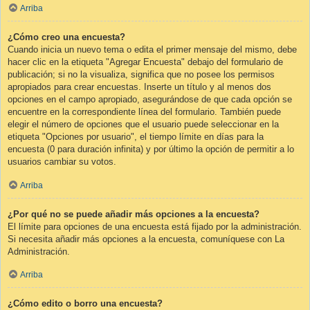
Arriba
¿Cómo creo una encuesta?
Cuando inicia un nuevo tema o edita el primer mensaje del mismo, debe
hacer clic en la etiqueta "Agregar Encuesta" debajo del formulario de
publicación; si no la visualiza, significa que no posee los permisos
apropiados para crear encuestas. Inserte un título y al menos dos
opciones en el campo apropiado, asegurándose de que cada opción se
encuentre en la correspondiente línea del formulario. También puede
elegir el número de opciones que el usuario puede seleccionar en la
etiqueta "Opciones por usuario", el tiempo límite en días para la
encuesta (0 para duración infinita) y por último la opción de permitir a lo
usuarios cambiar su votos.
Arriba
¿Por qué no se puede añadir más opciones a la encuesta?
El límite para opciones de una encuesta está fijado por la administración.
Si necesita añadir más opciones a la encuesta, comuníquese con La
Administración.
Arriba
¿Cómo edito o borro una encuesta?