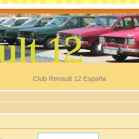
Club Renault 12 España