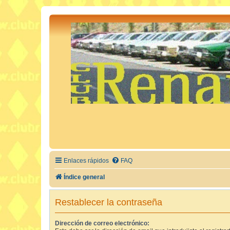
Enlaces rápidos
FAQ
Índice general
Restablecer la contraseña
Dirección de correo electrónico: