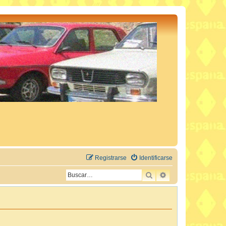
Registrarse
Identificarse
BUSCAR
BÚSQUEDA AVAN