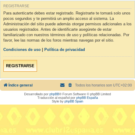
REGISTRARSE
Para autenticarte debes estar registrado. Registrarte te tomará solo unos
pocos segundos y te permitirá un amplio acceso al sistema. La
Administración del sitio puede además otorgar permisos adicionales a los
usuarios registrados. Antes de identificarte asegúrete de estar
familiarizado con nuestros términos de uso y políticas relacionadas. Por
favor, lee las normas de los foros mientras navegas por el sitio.
Condiciones de uso
|
Política de privacidad
REGISTRARSE
Índice general
Todos los horarios son
UTC+02:00
Desarrollado por
phpBB
® Forum Software © phpBB Limited
Traducción al español por
phpBB España
Style by
phpBB Spain