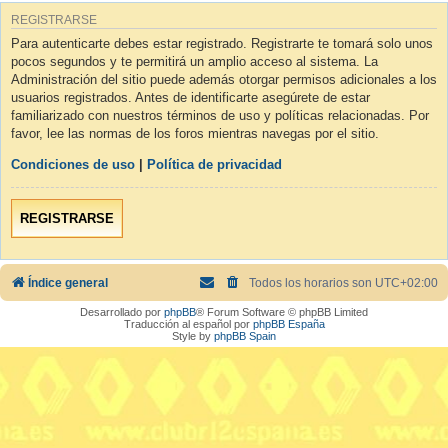
REGISTRARSE
Para autenticarte debes estar registrado. Registrarte te tomará solo unos
pocos segundos y te permitirá un amplio acceso al sistema. La
Administración del sitio puede además otorgar permisos adicionales a los
usuarios registrados. Antes de identificarte asegúrete de estar
familiarizado con nuestros términos de uso y políticas relacionadas. Por
favor, lee las normas de los foros mientras navegas por el sitio.
Condiciones de uso
|
Política de privacidad
REGISTRARSE
Índice general
Todos los horarios son
UTC+02:00
Desarrollado por
phpBB
® Forum Software © phpBB Limited
Traducción al español por
phpBB España
Style by
phpBB Spain