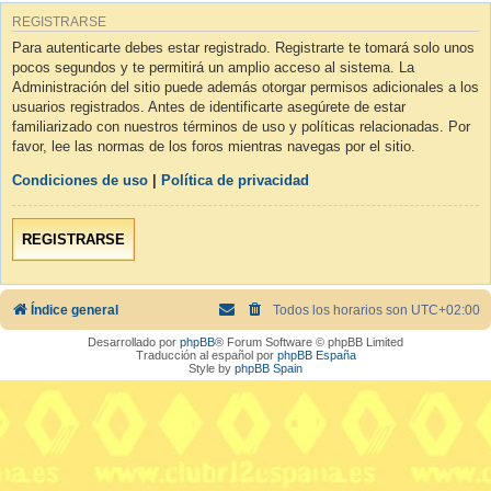
REGISTRARSE
Para autenticarte debes estar registrado. Registrarte te tomará solo unos
pocos segundos y te permitirá un amplio acceso al sistema. La
Administración del sitio puede además otorgar permisos adicionales a los
usuarios registrados. Antes de identificarte asegúrete de estar
familiarizado con nuestros términos de uso y políticas relacionadas. Por
favor, lee las normas de los foros mientras navegas por el sitio.
Condiciones de uso
|
Política de privacidad
REGISTRARSE
Índice general
Todos los horarios son
UTC+02:00
Desarrollado por
phpBB
® Forum Software © phpBB Limited
Traducción al español por
phpBB España
Style by
phpBB Spain