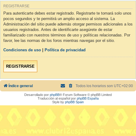
REGISTRARSE
Para autenticarte debes estar registrado. Registrarte te tomará solo unos
pocos segundos y te permitirá un amplio acceso al sistema. La
Administración del sitio puede además otorgar permisos adicionales a los
usuarios registrados. Antes de identificarte asegúrete de estar
familiarizado con nuestros términos de uso y políticas relacionadas. Por
favor, lee las normas de los foros mientras navegas por el sitio.
Condiciones de uso
|
Política de privacidad
REGISTRARSE
Índice general
Todos los horarios son
UTC+02:00
Desarrollado por
phpBB
® Forum Software © phpBB Limited
Traducción al español por
phpBB España
Style by
phpBB Spain