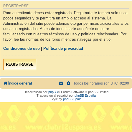
REGISTRARSE
Para autenticarte debes estar registrado. Registrarte te tomará solo unos
pocos segundos y te permitirá un amplio acceso al sistema. La
Administración del sitio puede además otorgar permisos adicionales a los
usuarios registrados. Antes de identificarte asegúrete de estar
familiarizado con nuestros términos de uso y políticas relacionadas. Por
favor, lee las normas de los foros mientras navegas por el sitio.
Condiciones de uso
|
Política de privacidad
REGISTRARSE
Índice general
Todos los horarios son
UTC+02:00
Desarrollado por
phpBB
® Forum Software © phpBB Limited
Traducción al español por
phpBB España
Style by
phpBB Spain