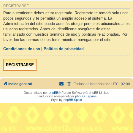
REGISTRARSE
Para autenticarte debes estar registrado. Registrarte te tomará solo unos
pocos segundos y te permitirá un amplio acceso al sistema. La
Administración del sitio puede además otorgar permisos adicionales a los
usuarios registrados. Antes de identificarte asegúrete de estar
familiarizado con nuestros términos de uso y políticas relacionadas. Por
favor, lee las normas de los foros mientras navegas por el sitio.
Condiciones de uso
|
Política de privacidad
REGISTRARSE
Índice general
Todos los horarios son
UTC+02:00
Desarrollado por
phpBB
® Forum Software © phpBB Limited
Traducción al español por
phpBB España
Style by
phpBB Spain