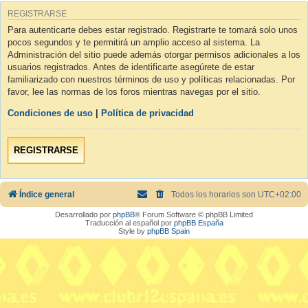
REGISTRARSE
Para autenticarte debes estar registrado. Registrarte te tomará solo unos
pocos segundos y te permitirá un amplio acceso al sistema. La
Administración del sitio puede además otorgar permisos adicionales a los
usuarios registrados. Antes de identificarte asegúrete de estar
familiarizado con nuestros términos de uso y políticas relacionadas. Por
favor, lee las normas de los foros mientras navegas por el sitio.
Condiciones de uso
|
Política de privacidad
REGISTRARSE
Índice general
Todos los horarios son
UTC+02:00
Desarrollado por
phpBB
® Forum Software © phpBB Limited
Traducción al español por
phpBB España
Style by
phpBB Spain