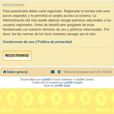
REGISTRARSE
Para autenticarte debes estar registrado. Registrarte te tomará solo unos
pocos segundos y te permitirá un amplio acceso al sistema. La
Administración del sitio puede además otorgar permisos adicionales a los
usuarios registrados. Antes de identificarte asegúrete de estar
familiarizado con nuestros términos de uso y políticas relacionadas. Por
favor, lee las normas de los foros mientras navegas por el sitio.
Condiciones de uso
|
Política de privacidad
REGISTRARSE
Índice general
Todos los horarios son
UTC+02:00
Desarrollado por
phpBB
® Forum Software © phpBB Limited
Traducción al español por
phpBB España
Style by
phpBB Spain