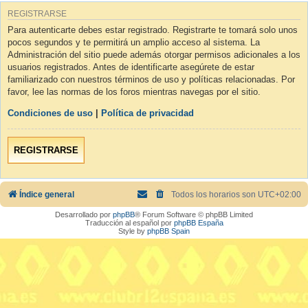
REGISTRARSE
Para autenticarte debes estar registrado. Registrarte te tomará solo unos
pocos segundos y te permitirá un amplio acceso al sistema. La
Administración del sitio puede además otorgar permisos adicionales a los
usuarios registrados. Antes de identificarte asegúrete de estar
familiarizado con nuestros términos de uso y políticas relacionadas. Por
favor, lee las normas de los foros mientras navegas por el sitio.
Condiciones de uso
|
Política de privacidad
REGISTRARSE
Índice general
Todos los horarios son
UTC+02:00
Desarrollado por
phpBB
® Forum Software © phpBB Limited
Traducción al español por
phpBB España
Style by
phpBB Spain