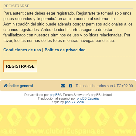
REGISTRARSE
Para autenticarte debes estar registrado. Registrarte te tomará solo unos
pocos segundos y te permitirá un amplio acceso al sistema. La
Administración del sitio puede además otorgar permisos adicionales a los
usuarios registrados. Antes de identificarte asegúrete de estar
familiarizado con nuestros términos de uso y políticas relacionadas. Por
favor, lee las normas de los foros mientras navegas por el sitio.
Condiciones de uso
|
Política de privacidad
REGISTRARSE
Índice general
Todos los horarios son
UTC+02:00
Desarrollado por
phpBB
® Forum Software © phpBB Limited
Traducción al español por
phpBB España
Style by
phpBB Spain