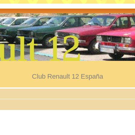
Club Renault 12 España