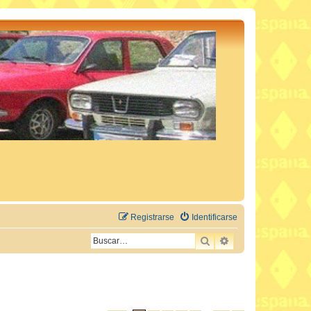
Registrarse
Identificarse
BUSCAR
BÚSQUEDA AVAN