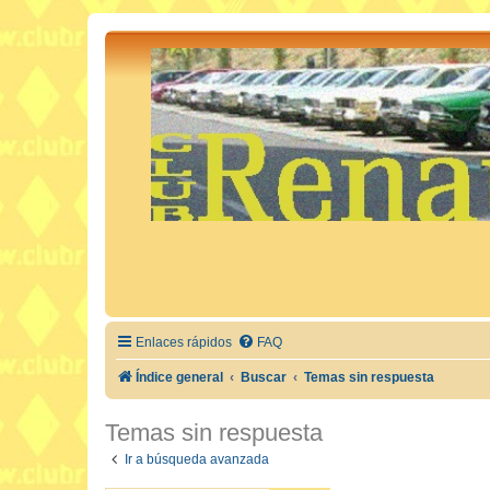
Enlaces rápidos
FAQ
Índice general
Buscar
Temas sin respuesta
Temas sin respuesta
Ir a búsqueda avanzada