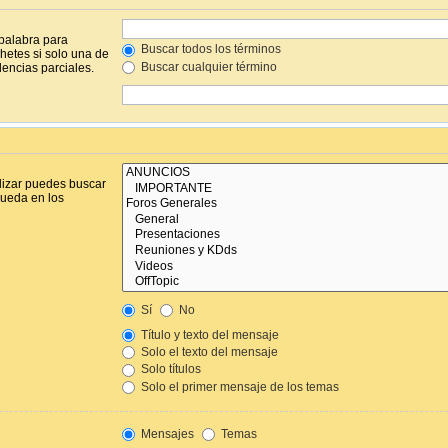
 palabra para
Buscar todos los términos
hetes si solo una de
Buscar cualquier término
encias parciales.
lizar puedes buscar
queda en los
Sí
No
Título y texto del mensaje
Solo el texto del mensaje
Solo títulos
Solo el primer mensaje de los temas
Mensajes
Temas