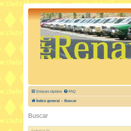
Enlaces rápidos
FAQ
Índice general
Buscar
Buscar