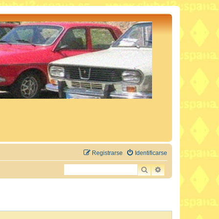
Registrarse
Identificarse
BUSCAR
BÚSQUEDA AVAN