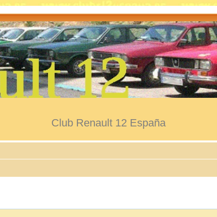
Club Renault 12 España