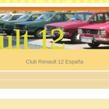
Club Renault 12 España