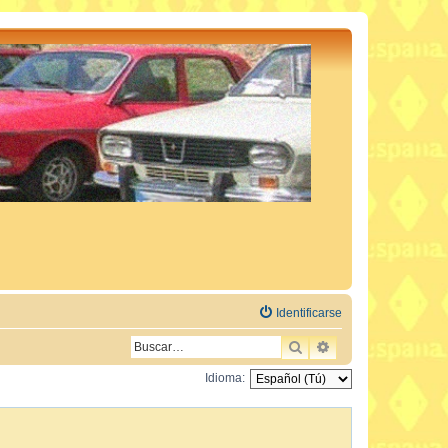
Identificarse
BUSCAR
BÚSQUEDA AVAN
Idioma: