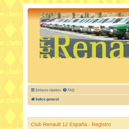
Enlaces rápidos
FAQ
Índice general
Club Renault 12 España - Registro