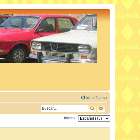
Identificarse
BUSCAR
BÚSQUEDA AVAN
Idioma: