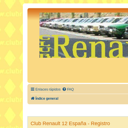
Enlaces rápidos
FAQ
Índice general
Club Renault 12 España - Registro