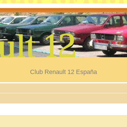
Club Renault 12 España