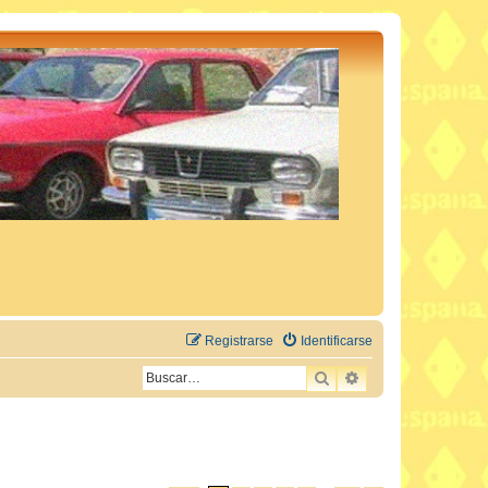
Registrarse
Identificarse
BUSCAR
BÚSQUEDA AVAN