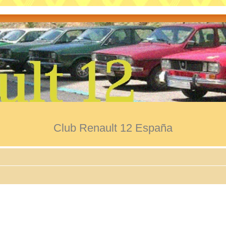
Club Renault 12 España