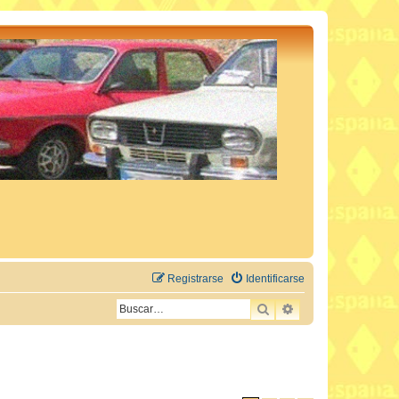
Registrarse
Identificarse
BUSCAR
BÚSQUEDA AVAN