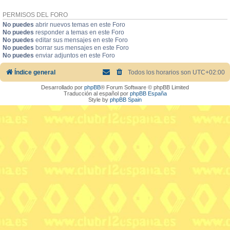
PERMISOS DEL FORO
No puedes
abrir nuevos temas en este Foro
No puedes
responder a temas en este Foro
No puedes
editar sus mensajes en este Foro
No puedes
borrar sus mensajes en este Foro
No puedes
enviar adjuntos en este Foro
Índice general
Todos los horarios son
UTC+02:00
Desarrollado por
phpBB
® Forum Software © phpBB Limited
Traducción al español por
phpBB España
Style by
phpBB Spain