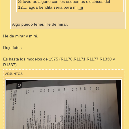
Si tuvieras alguno con los esquemas electricos del
12.....agua bendita seria para mi jjjjj
Algo puedo tener. He de mirar.
He de mirar y miré.
Dejo fotos.
Es hasta los modelos de 1975 (R1170,R1171,R1177,R1330 y
R1337)
ADJUNTOS