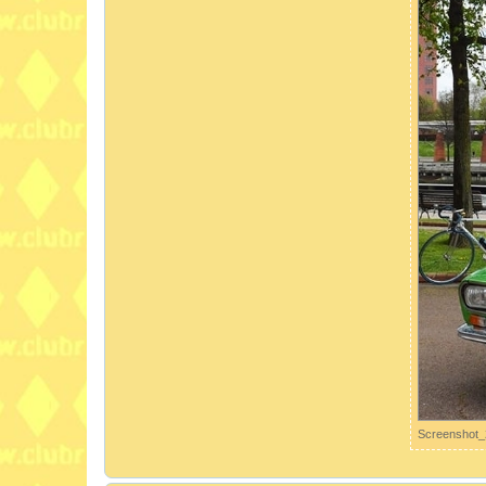
Screenshot_