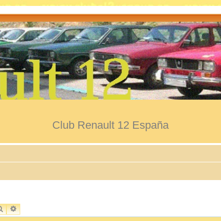
Club Renault 12 España
BUSCAR
BÚSQUEDA AVANZADA