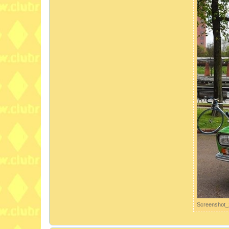
Screenshot_