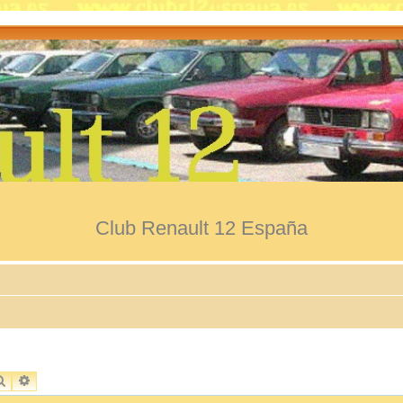
Club Renault 12 España
BUSCAR
BÚSQUEDA AVANZADA