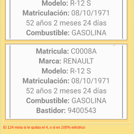
El 124 mola si le quitas el 4, o si es 100% eléctrico