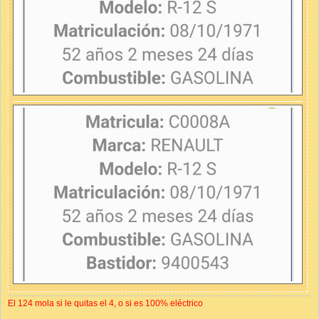
El 124 mola si le quitas el 4, o si es 100% eléctrico