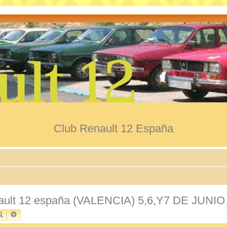
Club Renault 12 España
enault 12 españa (VALENCIA) 5,6,Y7 DE JUNIO
BUSCAR
BÚSQUEDA AVANZADA