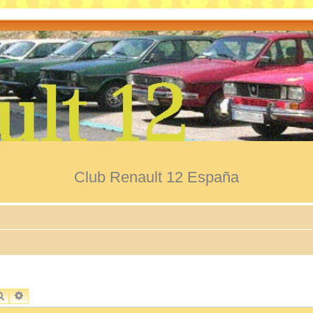
Club Renault 12 España
BUSCAR
BÚSQUEDA AVANZADA