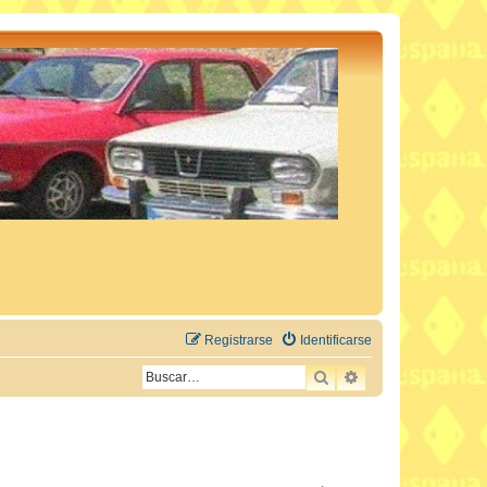
Registrarse
Identificarse
BUSCAR
BÚSQUEDA AVAN