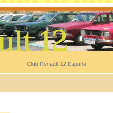
Club Renault 12 España